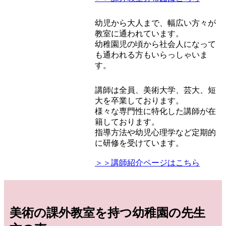
幼児から大人まで、幅広い方々が
教室に通われています。
幼稚園児の頃から社会人になって
も通われる方もいらっしゃいま
す。
講師は全員、美術大学、芸大、短
大を卒業しております。
様々な専門性に特化した講師が在
籍しております。
指導方法や幼児心理学など定期的
に研修を受けています。
＞＞講師紹介ページはこちら
美術の課外教室を持つ幼稚園の先生