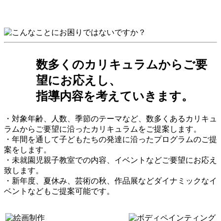
数多くのカリキュラムからご要
望にお応えし、
指導内容を考えていきます。
・対象年齢、人数、季節のテーマなど、数多くあるカリキュ
ラムからご要望に沿ったカリキュラムをご提案します。
・年間を通して子どもたちの発達に沿ったプログラムのご提
案をします。
・未就園児親子教室での内容、イベントなどご要望にお応え
致します。
・新年度、夏休み、芸術の秋、作品展などダイナミックなイ
ベントなどもご提案可能です。