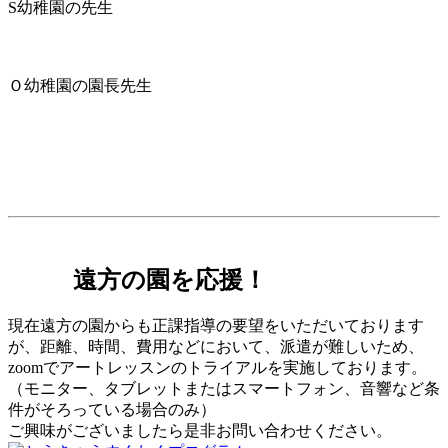
S幼稚園の先生
Ｏ幼稚園の園長先生
遠方の園を応援！
現在遠方の園からも正課指導の要望をいただいております
が、距離、時間、費用などにおいて、派遣が難しいため、
zoomでアートレッスンのトライアルを実施しております。
（モニター、タブレットまたはスマートフォン、音響など条
件がそろっている場合のみ）
ご興味がございましたら是非お問い合わせください。