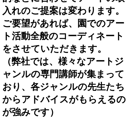
入れのご提案は変わります。
ご要望があれば、園でのアー
ト活動全般のコーディネート
をさせていただきます。
（弊社では、様々なアートジ
ャンルの専門講師が集まって
おり、各ジャンルの先生たち
からアドバイスがもらえるの
が強みです）