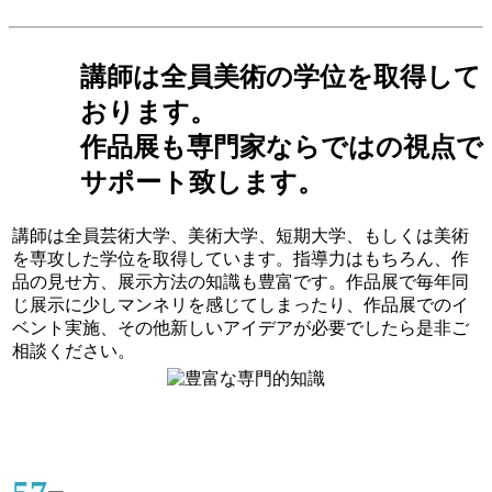
講師は全員美術の学位を取得して
おります。
作品展も専門家ならではの視点で
サポート致します。
講師は全員芸術大学、美術大学、短期大学、もしくは美術
を専攻した学位を取得しています。指導力はもちろん、作
品の見せ方、展示方法の知識も豊富です。作品展で毎年同
じ展示に少しマンネリを感じてしまったり、作品展でのイ
ベント実施、その他新しいアイデアが必要でしたら是非ご
相談ください。