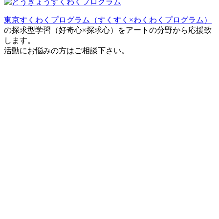
東京すくわくプログラム（すくすく×わくわくプログラム）
の探求型学習（好奇心×探求心）をアートの分野から応援致
します。
活動にお悩みの方はご相談下さい。