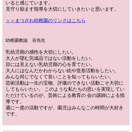
いると感じています。
見守り励ます指導を大切にしていきたいと思います。
＞＞まつざわ幼稚園のリンクはこちら
幼稚園教諭 谷先生
乳幼児期の感性を大切にしたい。
大人が望む完成品ではない活動をしたい。
目には見えない乳幼児期の心を育てたい。
大人にはなんだかわからない絵や造形活動をしたい。
みんな同じでなくて良いことを知ってもらいたい。
芸術活動は一生の宝物、評価のできない活動こそ大切に
してもらいたい。 このような私たちの思いを実現してい
ただけているのが、芸術による教育の 会の講師による指
導です。
週に一度の活動ですが、園児はみんなこの時間が大好き
です。