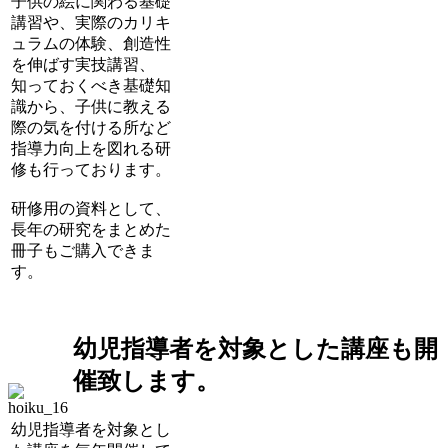
子供の絵に関わる基礎
講習や、実際のカリキ
ュラムの体験、創造性
を伸ばす実技講習、
知っておくべき基礎知
識から、子供に教える
際の気を付ける所など
指導力向上を図れる研
修も行っております。
研修用の資料として、
長年の研究をまとめた
冊子もご購入できま
す。
幼児指導者を対象とした講座も開
催致します。
幼児指導者を対象とし