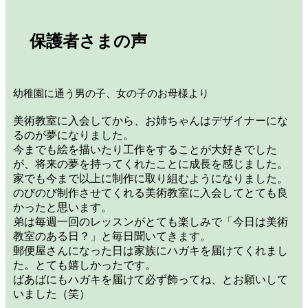
保護者さまの声
幼稚園に通う男の子、女の子のお母様より
美術教室に入会してから、お姉ちゃんはデザイナーにな
るのが夢になりました。
今までも絵を描いたり工作をすることが大好きでした
が、将来の夢を持ってくれたことに成長を感じました。
家でも今まで以上に制作に取り組むようになりました。
のびのび制作させてくれる美術教室に入会してとても良
かったと思います。
弟は毎週一回のレッスンがとても楽しみで「今日は美術
教室のある日？」と毎日聞いてきます。
郵便屋さんになった日は家族にハガキを届けてくれまし
た。とても嬉しかったです。
ばあばにもハガキを届けて必ず飾ってね、とお願いして
いました（笑）