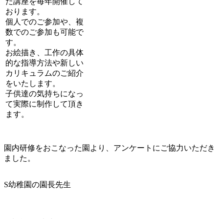
た講座を毎年開催して
おります。
個人でのご参加や、複
数でのご参加も可能で
す。
お絵描き、工作の具体
的な指導方法や新しい
カリキュラムのご紹介
をいたします。
子供達の気持ちになっ
て実際に制作して頂き
ます。
園内研修をおこなった園より、アンケートにご協力いただき
ました。
S幼稚園の園長先生