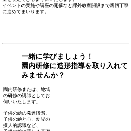
イベントの実施や講座の開催など課外教室開設まで親切丁寧
に進めてまいります。
一緒に学びましょう！
園内研修に造形指導を取り入れて
みませんか？
園内研修または、地域
の研修の講師としてお
伺いいたします。
子供の絵の発達段階、
子供の絵と心、幼児の
擬人的認識など、