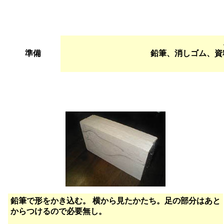
準備
鉛筆、消しゴム、資
鉛筆で形をかき込む。 横から見たかたち。足の部分はあと
からつけるので必要無し。