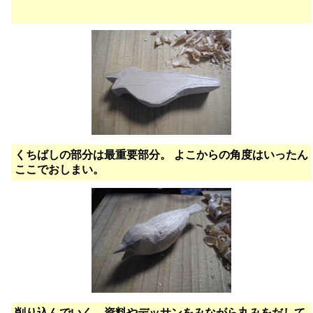
くちばしの部分は最重要部分。 よこからの角度はいったん
ここでおしまい。
削り込んでいく。資料やデッサンをみながら丸みをだして