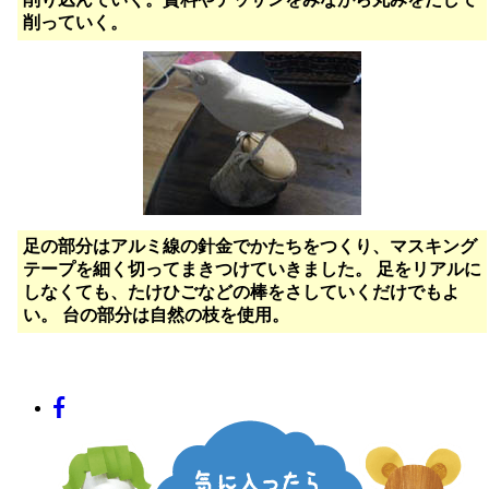
削っていく。
足の部分はアルミ線の針金でかたちをつくり、マスキング
テープを細く切ってまきつけていきました。 足をリアルに
しなくても、たけひごなどの棒をさしていくだけでもよ
い。 台の部分は自然の枝を使用。