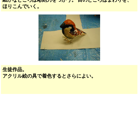
ほりこんでいく。
生徒作品。
アクリル絵の具で着色するとさらによい。