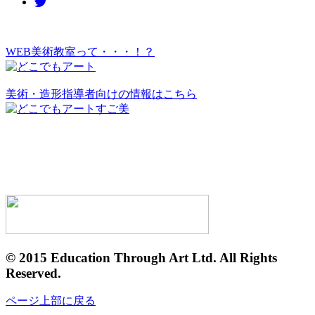
WEB美術教室って・・・！？
美術・造形指導者向けの情報はこちら
© 2015 Education Through Art Ltd. All Rights
Reserved.
ページ上部に戻る