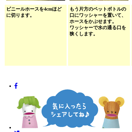
ビニールホースを4cmほど
もう片方のペットボトルの
に切ります。
口にワッシャーを置いて、
ホースをかぶせます。
ワッシャーで水の通る口を
狭くします。