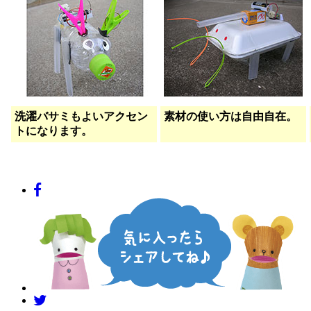
洗濯バサミもよいアクセン
素材の使い方は自由自在。
トになります。