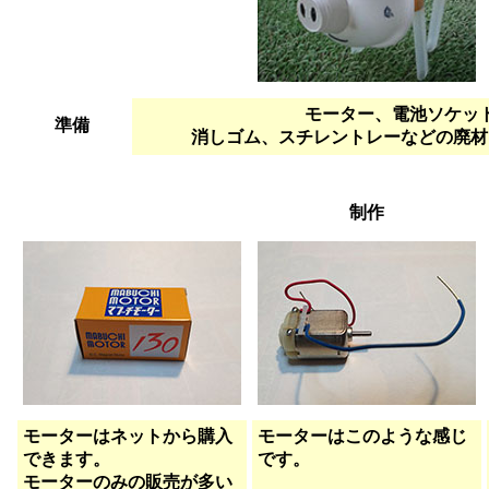
モーター、電池ソケッ
準備
消しゴム、スチレントレーなどの廃材
制作
モーターはネットから購入
モーターはこのような感じ
できます。
です。
モーターのみの販売が多い