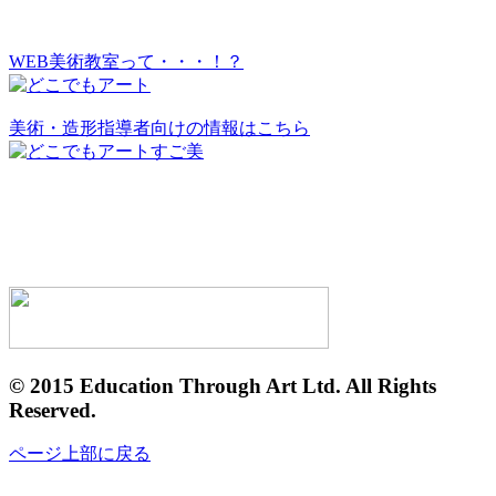
WEB美術教室って・・・！？
美術・造形指導者向けの情報はこちら
© 2015 Education Through Art Ltd. All Rights
Reserved.
ページ上部に戻る