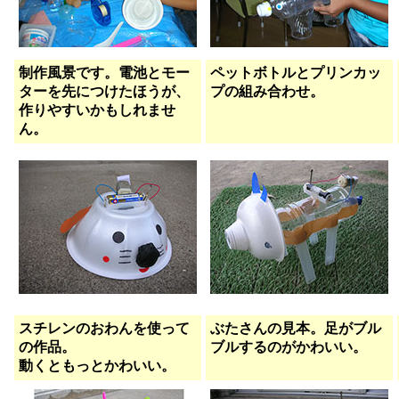
制作風景です。電池とモー
ペットボトルとプリンカッ
ターを先につけたほうが、
プの組み合わせ。
作りやすいかもしれませ
ん。
スチレンのおわんを使って
ぶたさんの見本。足がブル
の作品。
ブルするのがかわいい。
動くともっとかわいい。